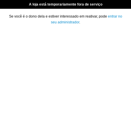
A loja está temporariamente fora de serviço
Se você é o dono dela e estiver interessado em reativar, pode
entrar no
seu administrador
.