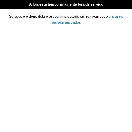
A loja está temporariamente fora de serviço
Se você é o dono dela e estiver interessado em reativar, pode
entrar no
seu administrador
.